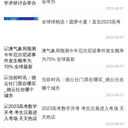
会举办
2023-06-07
全球球精选！圆梦今夏！直击2023高考
2023-06-07
澳气象局预测今年厄尔尼诺事件发生概率
为70% 全球最新
2023-06-07
当前时讯：德云社门票在哪买_德云社在
哪个城市
2023-06-07
2023高考数学开考 考生沉着进入考场 天
天热议
2023-06-07