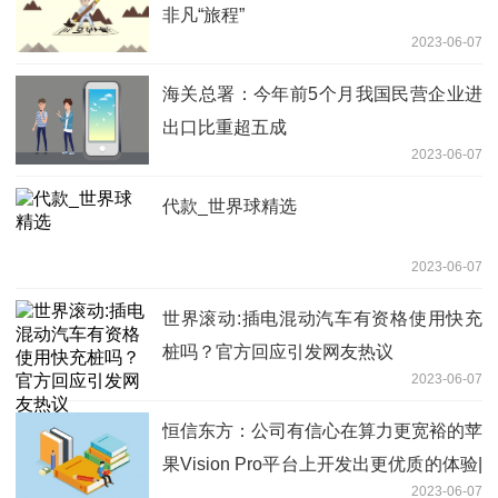
非凡“旅程”
2023-06-07
海关总署：今年前5个月我国民营企业进
出口比重超五成
2023-06-07
代款_世界球精选
2023-06-07
世界滚动:插电混动汽车有资格使用快充
桩吗？官方回应引发网友热议
2023-06-07
恒信东方：公司有信心在算力更宽裕的苹
果Vision Pro平台上开发出更优质的体验|
2023-06-07
天天实时