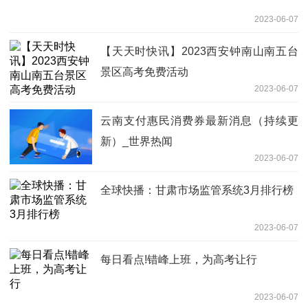
2023-06-07
【天天时快讯】2023西安钟南山南五台
景区高考免费活动
2023-06-07
云南支付惠民消费券最新消息（持续更
新）_世界热闻
2023-06-07
全球快播：甘肃市场监管系统3月排行榜
2023-06-07
每日看点!错峰上班，为高考让行
2023-06-07