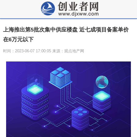
上海推出第5批次集中供应楼盘 近七成项目备案单价
在6万元以下
时间：2023-06-07 17:00:05 来源：观点地产网