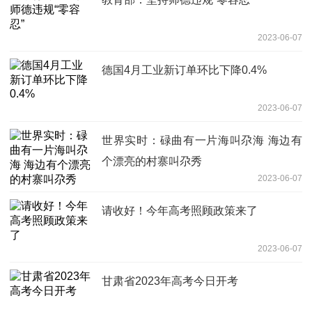
2023-06-07
德国4月工业新订单环比下降0.4%
2023-06-07
世界实时：碌曲有一片海叫尕海 海边有
个漂亮的村寨叫尕秀
2023-06-07
请收好！今年高考照顾政策来了
2023-06-07
甘肃省2023年高考今日开考