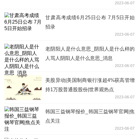
2023-06-07
甘肃高考成绩6月25日公布 7月5日开始
招录
2023-06-07
老阴阳人是什么意思_阴阳人是什么样的
人骂人阴阳人是什么意思_消息
2023-06-07
美股异动|美国制商银行涨超4%获高管增
持1万股普通股股份|世界观热点
2023-06-07
韩国三益钢琴报价_韩国三益钢琴官网|焦
点关注
2023-06-07