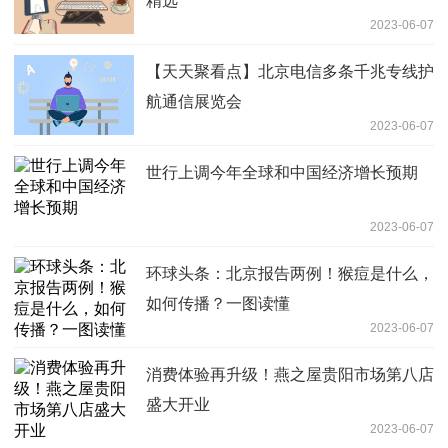
精选
2023-06-07
【天天聚看点】北京电信多条千兆专线护
航通信展览会
2023-06-07
世行上调今年全球和中国经济增长预期
2023-06-07
环球头条：北京报告两例！猴痘是什么，
如何传播？一图读懂
2023-06-07
消费体验再升级！燕之屋贵阳市场第八店
盛大开业
2023-06-07