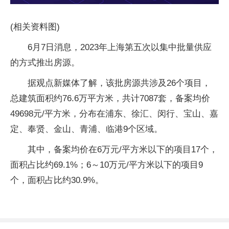
(相关资料图)
6月7日消息，2023年上海第五次以集中批量供应
的方式推出房源。
据观点新媒体了解，该批房源共涉及26个项目，
总建筑面积约76.6万平方米，共计7087套，备案均价
49698元/平方米，分布在浦东、徐汇、闵行、宝山、嘉
定、奉贤、金山、青浦、临港9个区域。
其中，备案均价在6万元/平方米以下的项目17个，
面积占比约69.1%；6～10万元/平方米以下的项目9
个，面积占比约30.9%。