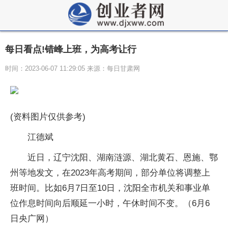
每日看点!错峰上班，为高考让行
时间：2023-06-07 11:29:05 来源：每日甘肃网
(资料图片仅供参考)
江德斌
近日，辽宁沈阳、湖南涟源、湖北黄石、恩施、鄂
州等地发文，在2023年高考期间，部分单位将调整上
班时间。比如6月7日至10日，沈阳全市机关和事业单
位作息时间向后顺延一小时，午休时间不变。（6月6
日央广网）