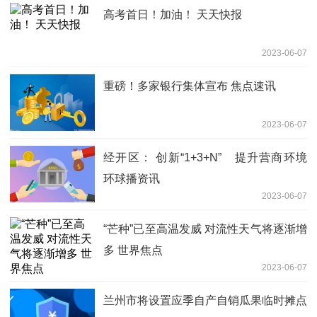
高考首日！加油！ 天天快报
2023-06-07
重磅！多家银行集体宣布 焦点速讯
2023-06-07
经开区： 创新“1+3+N” 提升营商环境
环球播资讯
2023-06-07
“芒种”已至高温发威 对流性天气将逐渐增
多 世界焦点
2023-06-07
兰州市将设置应季自产自销瓜果临时摊点