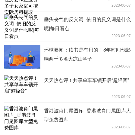
2023-06-07
垂头丧气的反义词_依旧的反义词是什么
呢|每日看点
2023-06-07
环球要闻：读书是有用的！8年时间他影
响两千多名大凉山学子
2023-06-07
天天热点评！共享单车车锁开启“超轻音”
2023-06-07
香港波肖门尾图库_香港波肖门尾图库大
型免费图库
2023-06-07