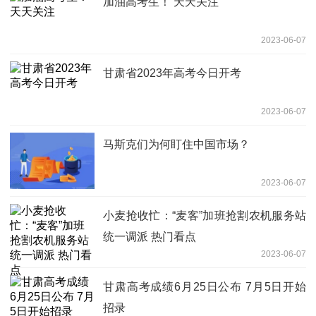
加油高考生！ 天天关注
2023-06-07
甘肃省2023年高考今日开考
2023-06-07
马斯克们为何盯住中国市场？
2023-06-07
小麦抢收忙：“麦客”加班抢割农机服务站
统一调派 热门看点
2023-06-07
甘肃高考成绩6月25日公布 7月5日开始
招录