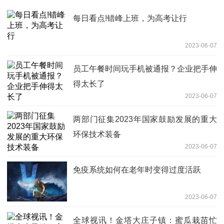
每日看点!错峰上班，为高考让行
2023-06-07
员工午餐时间玩手机被通报？企业把手伸
得太长了
2023-06-07
两部门征集2023年国家鼓励发展的重大
环保技术装备
2023-06-07
免疫系统如何在老年时变得过度活跃
2023-06-07
全球视讯！金塔大庄子镇：蜜瓜栽苗忙