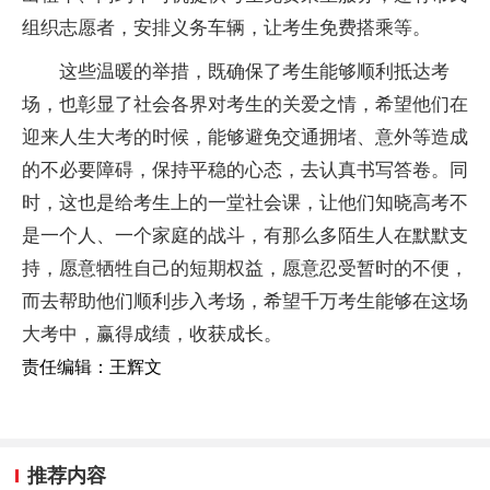
组织志愿者，安排义务车辆，让考生免费搭乘等。
这些温暖的举措，既确保了考生能够顺利抵达考
场，也彰显了社会各界对考生的关爱之情，希望他们在
迎来人生大考的时候，能够避免交通拥堵、意外等造成
的不必要障碍，保持平稳的心态，去认真书写答卷。同
时，这也是给考生上的一堂社会课，让他们知晓高考不
是一个人、一个家庭的战斗，有那么多陌生人在默默支
持，愿意牺牲自己的短期权益，愿意忍受暂时的不便，
而去帮助他们顺利步入考场，希望千万考生能够在这场
大考中，赢得成绩，收获成长。
责任编辑：王辉文
推荐内容