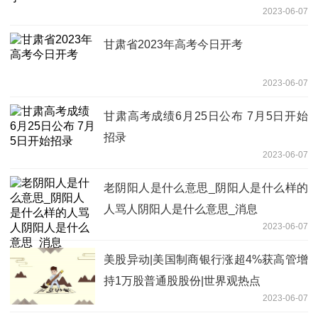
2023-06-07
甘肃省2023年高考今日开考
2023-06-07
甘肃高考成绩6月25日公布 7月5日开始
招录
2023-06-07
老阴阳人是什么意思_阴阳人是什么样的
人骂人阴阳人是什么意思_消息
2023-06-07
美股异动|美国制商银行涨超4%获高管增
持1万股普通股股份|世界观热点
2023-06-07