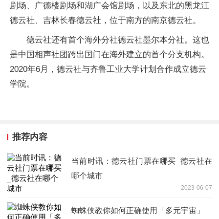
剧场、广德楼剧场和湖广会馆剧场，以及东北的黑龙江
德云社、吉林长春德云社，位于南方的南京德云社。
德云社还有首个海外分社德云社墨尔本分社。这也
是中国相声社团跨出国门在海外建立的首个分支机构。
2020年6月，德云社与齐鲁工业大学计划合作成立德云
学院。
推荐内容
当前时讯：德云社门票在哪买_德云社在
哪个城市
2023-06-07
蜘蛛侠教你如何正确使用「多元宇宙」