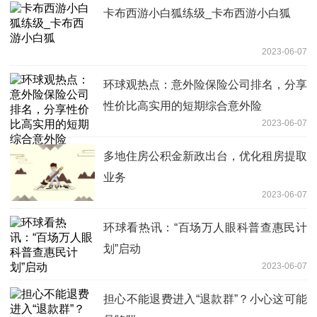
卡布西游小白狐练级_卡布西游小白狐
2023-06-07
环球观热点：意外险保险公司排名，分享
性价比高实用的短期综合意外险
2023-06-07
多地住房公积金新政出台，优化租房提取
业务
2023-06-07
环球看热讯：“百场万人眼科普查惠民计
划”启动
2023-06-07
担心不能退费进入“退款群”？小心这可能