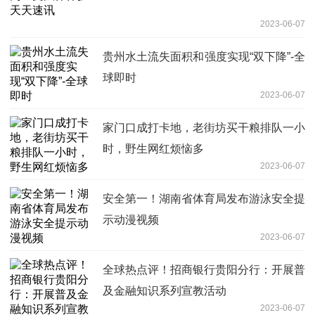
2023-06-07
贵州水土流失面积和强度实现“双下降”-全
球即时
2023-06-07
家门口成打卡地，老街坊买干粮排队一小
时，野生网红烦恼多
2023-06-07
安全第一！湖南省体育局发布游泳安全提
示动漫视频
2023-06-07
全球热点评！招商银行贵阳分行：开展普
及金融知识系列宣教活动
2023-06-07