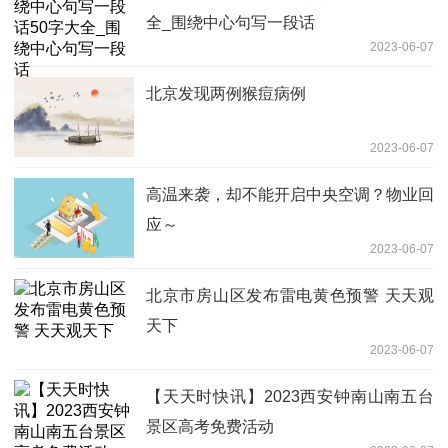
全_围绕中心句写一段话
2023-06-07
北京发现两例猴痘病例
2023-06-07
高温来袭，却不能开启中央空调？物业回
应～
2023-06-07
北京市房山区发布雷电黄色预警 天天观
天下
2023-06-07
【天天时快讯】2023西安钟南山南五台
景区高考免费活动