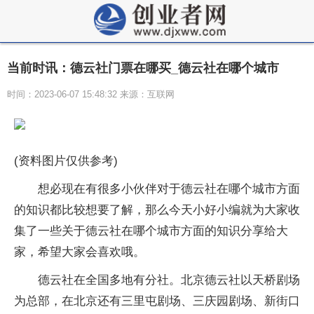
当前时讯：德云社门票在哪买_德云社在哪个城市
时间：2023-06-07 15:48:32 来源：互联网
(资料图片仅供参考)
想必现在有很多小伙伴对于德云社在哪个城市方面
的知识都比较想要了解，那么今天小好小编就为大家收
集了一些关于德云社在哪个城市方面的知识分享给大
家，希望大家会喜欢哦。
德云社在全国多地有分社。北京德云社以天桥剧场
为总部，在北京还有三里屯剧场、三庆园剧场、新街口