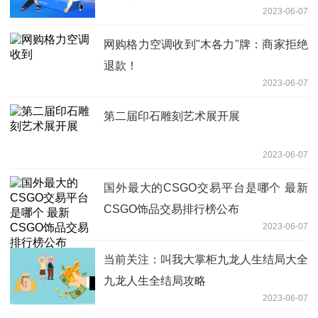
2023-06-07
网购格力空调收到"木各力"牌：商家拒绝
退款！
2023-06-07
第二届印石雕刻艺术展开展
2023-06-07
国外最大的CSGO交易平台是哪个 最新
CSGO饰品交易排行榜公布
2023-06-07
当前关注：叫我大掌柜九龙人生结局大全
九龙人生全结局攻略
2023-06-07