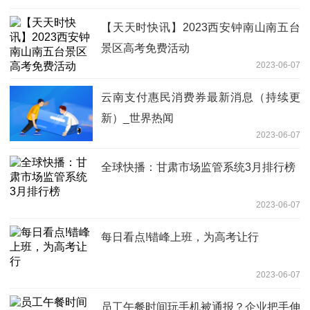
【天天时快讯】2023西安钟南山南五台
景区高考免费活动
2023-06-07
云南支付惠民消费券最新消息（持续更
新）_世界热闻
2023-06-07
全球快播：甘肃市场监管系统3月排行榜
2023-06-07
每日看点!错峰上班，为高考让行
2023-06-07
员工午餐时间玩手机被通报？企业把手伸