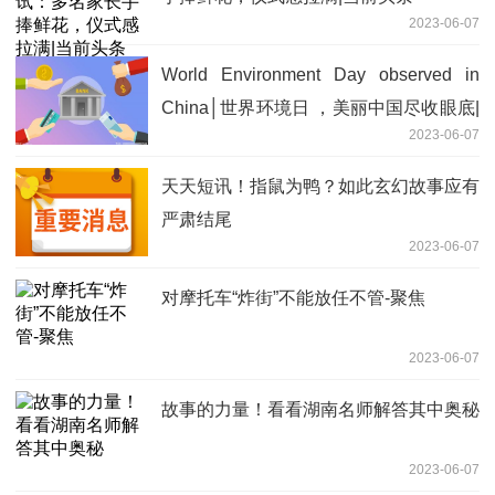
2023-06-07
World Environment Day observed in
China│世界环境日 ，美丽中国尽收眼底|
2023-06-07
环球快资讯
天天短讯！指鼠为鸭？如此玄幻故事应有
严肃结尾
2023-06-07
对摩托车“炸街”不能放任不管-聚焦
2023-06-07
故事的力量！看看湖南名师解答其中奥秘
2023-06-07