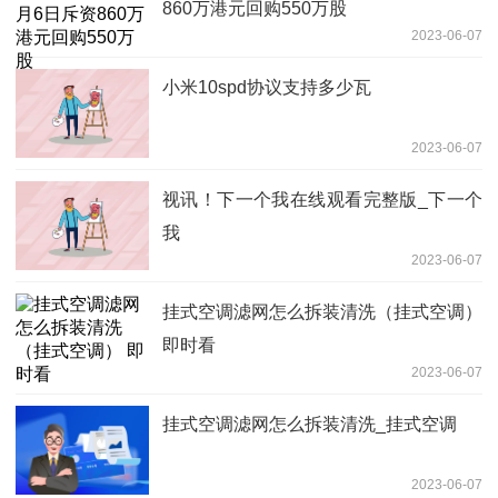
860万港元回购550万股
2023-06-07
小米10spd协议支持多少瓦
2023-06-07
视讯！下一个我在线观看完整版_下一个
我
2023-06-07
挂式空调滤网怎么拆装清洗（挂式空调）
即时看
2023-06-07
挂式空调滤网怎么拆装清洗_挂式空调
2023-06-07