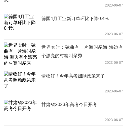
2023-06-07
德国4月工业新订单环比下降0.4%
2023-06-07
世界实时：碌曲有一片海叫尕海 海边有
个漂亮的村寨叫尕秀
2023-06-07
请收好！今年高考照顾政策来了
2023-06-07
甘肃省2023年高考今日开考
2023-06-07