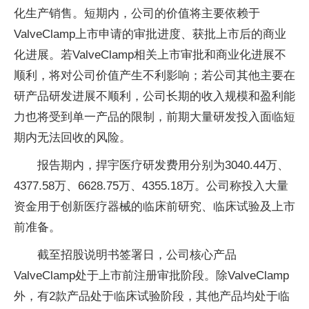
化生产销售。短期内，公司的价值将主要依赖于
ValveClamp上市申请的审批进度、获批上市后的商业
化进展。若ValveClamp相关上市审批和商业化进展不
顺利，将对公司价值产生不利影响；若公司其他主要在
研产品研发进展不顺利，公司长期的收入规模和盈利能
力也将受到单一产品的限制，前期大量研发投入面临短
期内无法回收的风险。
报告期内，捍宇医疗研发费用分别为3040.44万、
4377.58万、6628.75万、4355.18万。公司称投入大量
资金用于创新医疗器械的临床前研究、临床试验及上市
前准备。
截至招股说明书签署日，公司核心产品
ValveClamp处于上市前注册审批阶段。除ValveClamp
外，有2款产品处于临床试验阶段，其他产品均处于临