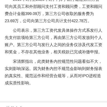
司向其员工和外部顾问支付工资和顾问费，工资和顾问
费合计金额399.09万，第三方公司收取的服务费为
23.69万，公司向第三方公司共计支付422.78万。
公司表示，第三方工资代发具体操作方式系发行人
先支付款项给第三方公司，再由第三方公司发放到个人
账户。第三方公司与发行人之间的业务仅涉及代发工资
和奖金，不存在其他业务，相关税款已完成补缴申报。
宋清辉指出，此类财务内控规范性问题看似不大，
实则影响深远。因为财务内控不规范会影响到财务报表
的真实性、规范运作和经营合规等，从而对IPO进程造
成实质性影响。