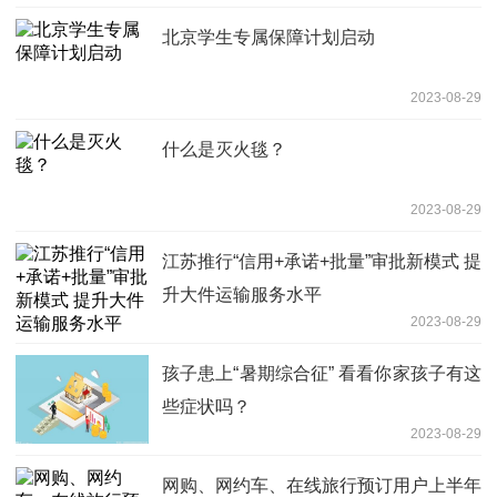
北京学生专属保障计划启动
2023-08-29
什么是灭火毯？
2023-08-29
江苏推行“信用+承诺+批量”审批新模式 提
升大件运输服务水平
2023-08-29
孩子患上“暑期综合征” 看看你家孩子有这
些症状吗？
2023-08-29
网购、网约车、在线旅行预订用户上半年