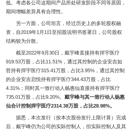
低。考虑各公司这期间产品所处研发阶段不同等原因，
期间增幅差异具有合理性。
另一方面，公司坦言，经过历史上的多轮股权融
资，自2019年1月1日至招股说明书签署日，公司股权
结构较为分散。
截至2022年9月30日，戴宇峰直接持有捍宇医疗
919.53万股，占比11.51%，通过其控制的企业安吉如
哲持有捍宇医疗315.41万股，占比3.95%，通过其控制
的企业安吉启悦持有捍宇医疗344.43万股，占比
4.31%；同时其一致行动人杨惠仙直接持有捍宇医疗
735.01万股，占比9.20%。
戴宇峰与其一致行动人杨惠
仙合计控制捍宇医疗2314.38万股，占比28.98%。
据悉，本次发行（按本次股份发行上限计算）完成
后，戴宇峰仍为公司的实际控制人，但实际控制人及其