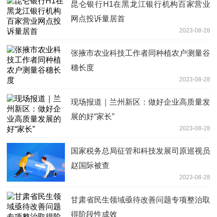
昆仑银行H1在黑龙江银行机构百家营业
网点投诉量居首
2023-08-28
张掖市农业科技工作者同种植农户测量谷
穗长度
2023-08-28
现场报道｜兰州新区：做好企业高质量发
展的好“家长”
2023-08-28
国家税务总局征管和科技发展司原巡视员
赵国际被查
2023-08-28
甘肃省民生领域亟待改善问题专项整治取
得阶段性成效