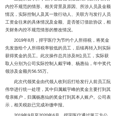
内控不规范的情形、相关背景及原因、所涉人员及金额
情况，实际控制人及其一致行动人、关联方与发行人员
工资金往来的具体情况及金额、是否签订借款协议，相
关财务内控不规范情形的整改情况。
2019年8月，捍宇医疗为节约个人所得税，将奖金
先发放给个人所得税率较低的员工，后续再转入到实际
获得奖金的员工。此次操作总共涉及8位员工，实际获
取人分别为公司实际控制人戴宇峰、杨惠仙，年中奖代
领涉及金额共56.55万。
此次代领奖金由代领人收到后打给发行人前员工阮
伟华进行统一处理，其中归属戴宇峰的奖金主要打到其
母亲账户，归属杨惠仙的奖金打到其本人账户。公司表
示，相关税款已完成补缴申报。
2019年9月至2020年6月，捍宇医疗通过第三方公