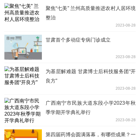
聚焦“七美” 兰州高质量推进农村人居环境
整治
2023-08-28
甘肃首个多动症专病门诊成立
2023-08-28
为基层解难题 甘肃博士后科技服务团“开
良方”
2023-08-28
广西南宁市民族大道东段小学2023年秋
季学期开学典礼举行
2023-08-28
第四届药博会圆满落幕，有哪些成果？一