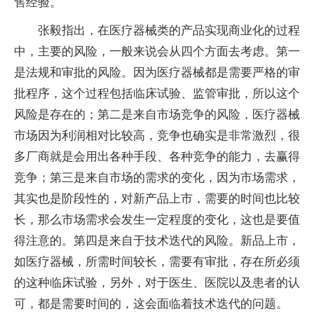
售经验。
张毅指出，在医疗器械类的产品实现商业化的过程
中，主要的风险，一般来说会从四个方面去考虑。第一
是法规和审批的风险。因为医疗器械都是需要严格的审
批程序，这个过程包括临床试验、监管审批，所以这个
风险是存在的；第二是来自市场竞争的风险，医疗器械
市场因为利润相对比较高，竞争也确实是非常激烈，很
多厂商就是会用出各种手段、各种竞争的能力，去赢得
竞争；第三是来自市场的需求的变化，因为市场需求，
其实也是阶段性的，对新产品上市，需要的时间也比较
长，那么市场需求会发生一定程度的变化，这也是要值
得注意的。第四是来自于技术迭代的风险。新品上市，
如医疗器械，所需时间较长，需要有审批，存在所必须
的这种临床试验，另外，对于医生、医院以及患者的认
可，都是需要时间的，这会面临着技术迭代的问题。