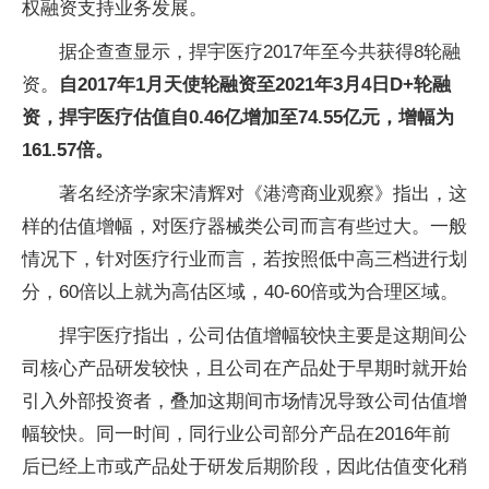
权融资支持业务发展。
据企查查显示，捍宇医疗2017年至今共获得8轮融
资。
自2017年1月天使轮融资至2021年3月4日D+轮融
资，捍宇医疗估值自0.46亿增加至74.55亿元，增幅为
161.57倍。
著名经济学家宋清辉对《港湾商业观察》指出，这
样的估值增幅，对医疗器械类公司而言有些过大。一般
情况下，针对医疗行业而言，若按照低中高三档进行划
分，60倍以上就为高估区域，40-60倍或为合理区域。
捍宇医疗指出，公司估值增幅较快主要是这期间公
司核心产品研发较快，且公司在产品处于早期时就开始
引入外部投资者，叠加这期间市场情况导致公司估值增
幅较快。同一时间，同行业公司部分产品在2016年前
后已经上市或产品处于研发后期阶段，因此估值变化稍