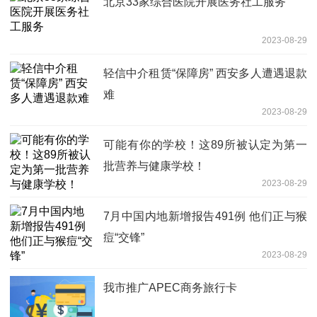
北京33家综合医院开展医务社工服务
2023-08-29
轻信中介租赁“保障房” 西安多人遭遇退款
难
2023-08-29
可能有你的学校！这89所被认定为第一
批营养与健康学校！
2023-08-29
7月中国内地新增报告491例 他们正与猴
痘“交锋”
2023-08-29
我市推广APEC商务旅行卡