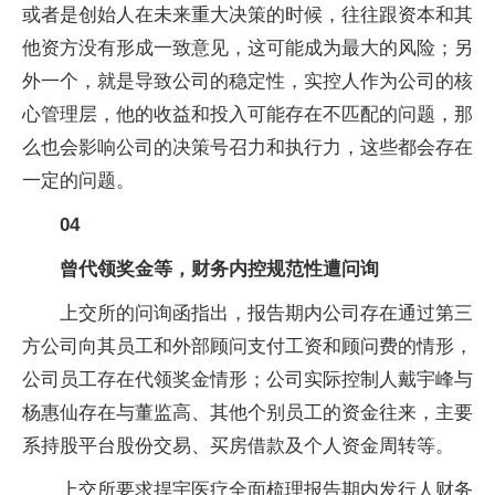
或者是创始人在未来重大决策的时候，往往跟资本和其
他资方没有形成一致意见，这可能成为最大的风险；另
外一个，就是导致公司的稳定性，实控人作为公司的核
心管理层，他的收益和投入可能存在不匹配的问题，那
么也会影响公司的决策号召力和执行力，这些都会存在
一定的问题。
04
曾代领奖金等，财务内控规范性遭问询
上交所的问询函指出，报告期内公司存在通过第三
方公司向其员工和外部顾问支付工资和顾问费的情形，
公司员工存在代领奖金情形；公司实际控制人戴宇峰与
杨惠仙存在与董监高、其他个别员工的资金往来，主要
系持股平台股份交易、买房借款及个人资金周转等。
上交所要求捍宇医疗全面梳理报告期内发行人财务