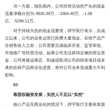
另一方面，报告期内，公司经营活动所产生的现金
流量净额分别为-3830.39万、-3364.40万、-1.08
亿、-5298.11万。
对于持续为负的现金流窘境，捍宇医疗表示，自成
立以来，公司的业务运营已耗费大量现金。在研产品产
生销售收入之前，公司需要完成临床开发、监管审批、
市场推广等经营活动。如果公司无法获得足够的营运资
金，公司将被迫推迟、削减或取消公司的研发项目或未
来的在研产品商业化进度，将对公司业务造成重大不利
影响。
03
靠股权融资发展，实控人不足以“实控”
核心产品无商业化的情况下，捍宇医疗主要依靠股