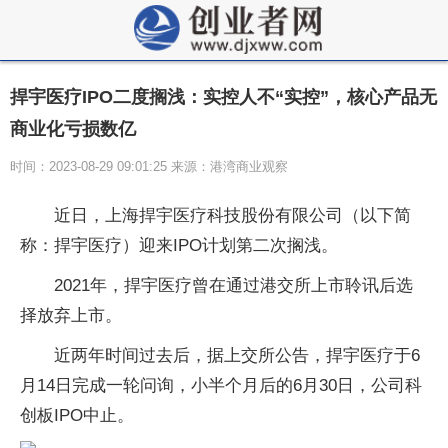
捍宇医疗IPO二度搁浅：实控人不“实控”，核心产品无
商业化亏损数亿
时间：2023-08-29 09:01:25 来源：港湾商业观察
近日，上海捍宇医疗科技股份有限公司（以下简
称：捍宇医疗）迎来IPO计划第二次搁浅。
2021年，捍宇医疗曾在通过港交所上市聆讯后选
择放弃上市。
近两年时间过去后，据上交所公告，捍宇医疗于6
月14日完成一轮问询，小半个月后的6月30日，公司科
创板IPO中止。