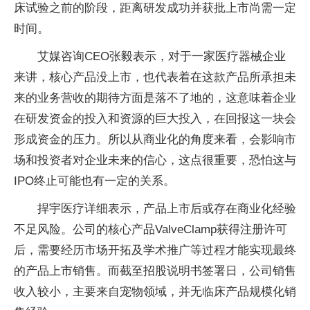
床试验之前的阶段，距离研发成功并获批上市尚需一定
时间。
艾媒咨询CEO张毅表示，对于一家医疗器械企业
来讲，核心产品没上市，也代表着在这款产品所承担未
来的业务营收的期待方面是落不了地的，这意味着企业
在研发资金的投入和资源的巨大投入，在回报这一块会
形成资金的压力。所以从商业化的角度来看，会影响市
场和投资者对企业未来的信心，这点很重要，恐怕这与
IPO终止可能也有一定的关系。
捍宇医疗详细表示，产品上市后或存在商业化经验
不足风险。公司的核心产品ValveClamp获得注册许可
后，需要经历市场开拓及学术推广等过程才能实现最终
的产品上市销售。而截至招股说明书签署日，公司销售
收入较小，主要来自宠物领域，并无临床产品规模化销