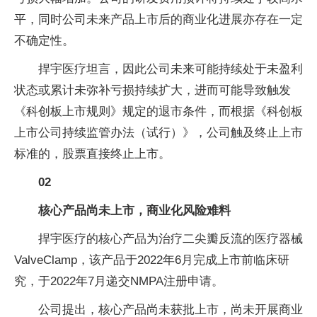
平，同时公司未来产品上市后的商业化进展亦存在一定
不确定性。
捍宇医疗坦言，因此公司未来可能持续处于未盈利
状态或累计未弥补亏损持续扩大，进而可能导致触发
《科创板上市规则》规定的退市条件，而根据《科创板
上市公司持续监管办法（试行）》，公司触及终止上市
标准的，股票直接终止上市。
02
核心产品尚未上市，商业化风险难料
捍宇医疗的核心产品为治疗二尖瓣反流的医疗器械
ValveClamp，该产品于2022年6月完成上市前临床研
究，于2022年7月递交NMPA注册申请。
公司提出，核心产品尚未获批上市，尚未开展商业