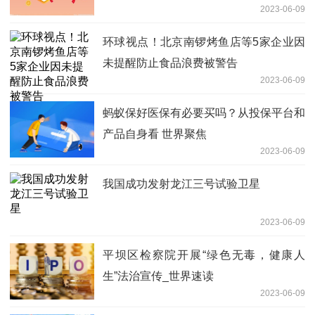
2023-06-09
环球视点！北京南锣烤鱼店等5家企业因
未提醒防止食品浪费被警告
2023-06-09
蚂蚁保好医保有必要买吗？从投保平台和
产品自身看 世界聚焦
2023-06-09
我国成功发射龙江三号试验卫星
2023-06-09
平坝区检察院开展“绿色无毒，健康人
生”法治宣传_世界速读
2023-06-09