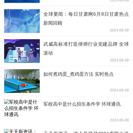
2023-06-08
全球要闻：每日甘肃网6月8日甘肃热点
新闻回顾
2023-06-08
武威高标准打造律师行业党建品牌 全球
滚动
2023-06-08
如何煮鸡蛋_煮鸡蛋方法 实时焦点
2023-06-08
军校高中是什么招生条件学 环球通讯
2023-06-08