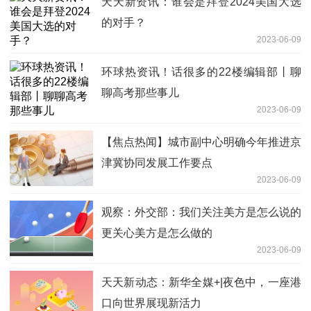
天天新资讯：谁会是拜登2024美国大选
的对手？
2023-06-09
环球热资讯！话很多的22楼编辑部丨聊
聊高考那些事儿
2023-06-09
【焦点热闻】城市副中心明确今年推进京
津冀协同发展工作要点
2023-06-09
观察：外交部：我们关注美方是怎么说的
更关心美方是怎么做的
2023-06-09
天天新动态：新华全媒+|夜色中，一座港
口向世界展现新活力