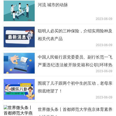
河流 城市的动脉
2023-06-09
聪明人必买的三种保险，介绍实用险种及
相关代表产品
2023-06-09
中国人民银行原党委委员、副行长范一飞
严重违纪违法被开除党籍和公职|环球热
2023-06-09
闻
围观了儿子跟两个初中生的互动，老母亲
彻底绝望了！
2023-06-09
世界微头条丨首都师范大学燕京体育素养