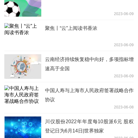
2023-06-09
聚焦丨“云”上阅读书香浓
2023-06-09
云南经济持续恢复稳中向好，多项指标增
速高于全国
2023-06-09
中国人寿与上海市人民政府签署战略合作
协议
2023-06-08
川仪股份2022年年度每10股派6元 股权
登记日为6月14日|世界独家