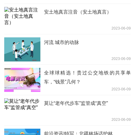
安土地真言注音（安土地真言）
2023-06-09
河流 城市的动脉
2023-06-09
全球球精选！贵过公交地铁的共享单
车，“钱景”几何？
2023-06-09
莫让“老年代步车”监管成“真空”
2023-06-09
前沿资讯!特写：北疆林场话护林