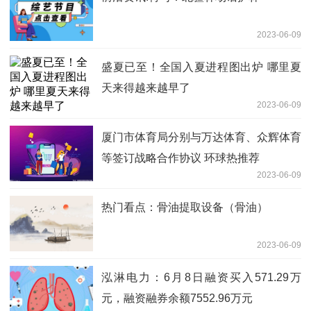
2023-06-09
盛夏已至！全国入夏进程图出炉 哪里夏
天来得越来越早了
2023-06-09
厦门市体育局分别与万达体育、众辉体育
等签订战略合作协议 环球热推荐
2023-06-09
热门看点：骨油提取设备（骨油）
2023-06-09
泓淋电力：6月8日融资买入571.29万
元，融资融券余额7552.96万元