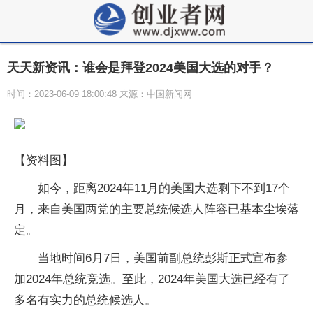
天天新资讯：谁会是拜登2024美国大选的对手？
时间：2023-06-09 18:00:48 来源：中国新闻网
【资料图】
如今，距离2024年11月的美国大选剩下不到17个
月，来自美国两党的主要总统候选人阵容已基本尘埃落
定。
当地时间6月7日，美国前副总统彭斯正式宣布参
加2024年总统竞选。至此，2024年美国大选已经有了
多名有实力的总统候选人。