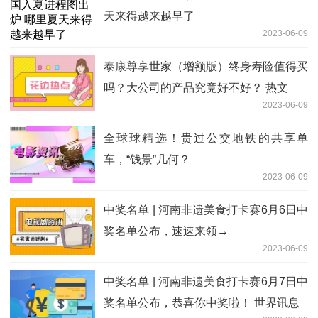
天来得越来越早了
2023-06-09
泰康尊享世家（增额版）终身寿险值得买
吗？大公司的产品究竟好不好？ 热文
2023-06-09
全球球精选！贵过公交地铁的共享单
车，“钱景”几何？
2023-06-09
中奖名单 | 河南非遗美食打卡赛6月6日中
奖名单公布，速速来领→
2023-06-09
中奖名单 | 河南非遗美食打卡赛6月7日中
奖名单公布，恭喜你中奖啦！ 世界讯息