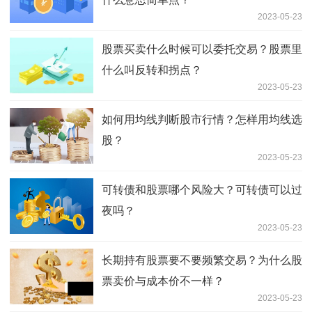
2023-05-23
股票买卖什么时候可以委托交易？股票里
什么叫反转和拐点？
2023-05-23
如何用均线判断股市行情？怎样用均线选
股？
2023-05-23
可转债和股票哪个风险大？可转债可以过
夜吗？
2023-05-23
长期持有股票要不要频繁交易？为什么股
票卖价与成本价不一样？
2023-05-23