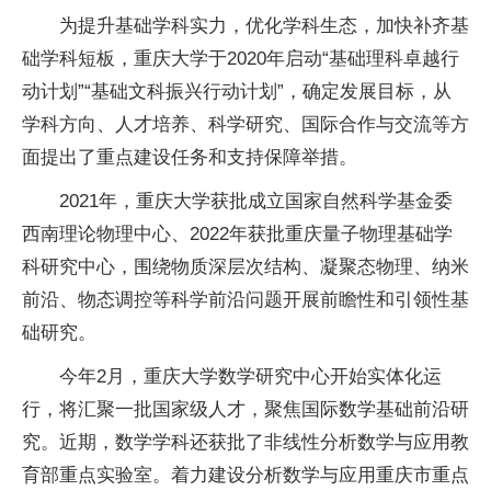
为提升基础学科实力，优化学科生态，加快补齐基
础学科短板，重庆大学于2020年启动“基础理科卓越行
动计划”“基础文科振兴行动计划”，确定发展目标，从
学科方向、人才培养、科学研究、国际合作与交流等方
面提出了重点建设任务和支持保障举措。
2021年，重庆大学获批成立国家自然科学基金委
西南理论物理中心、2022年获批重庆量子物理基础学
科研究中心，围绕物质深层次结构、凝聚态物理、纳米
前沿、物态调控等科学前沿问题开展前瞻性和引领性基
础研究。
今年2月，重庆大学数学研究中心开始实体化运
行，将汇聚一批国家级人才，聚焦国际数学基础前沿研
究。近期，数学学科还获批了非线性分析数学与应用教
育部重点实验室。着力建设分析数学与应用重庆市重点