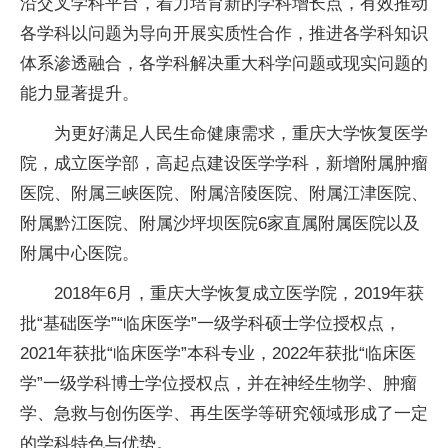
沿交叉学科平台，着力培育新的学科增长点，有效推动
各学科以问题为导向开展实质性合作，推进各学科知识
体系渗透融合，各学科解决重大科学问题或现实问题的
能力显著提升。
为更好满足人民生命健康需求，重庆大学恢复医学
院，成立医学部，高起点建设医学学科，新增附属肿瘤
医院、附属三峡医院、附属涪陵医院、附属江津医院、
附属黔江医院、附属沙坪坝医院6家直属附属医院以及
附属中心医院。
2018年6月，重庆大学恢复成立医学院，2019年获
批“基础医学”“临床医学”一级学科硕士学位授权点，
2021年获批“临床医学”本科专业，2022年获批“临床医
学”一级学科博士学位授权点，并在神经生物学、肿瘤
学、急救与创伤医学、再生医学等研究领域形成了一定
的学科特色与优势。