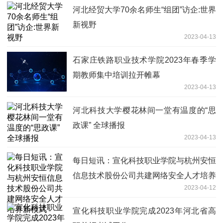
河北经贸大学70余名师生“组团”访企:世界
新视野
2023-04-13
石家庄铁路职业技术学院2023年春季学
期教师集中培训拉开帷幕
2023-04-13
河北科技大学樱花林间一堂有温度的“思
政课” 全球播报
2023-04-13
每日短讯：宣化科技职业学院与杭州安恒
信息技术股份公司共建网络安全人才培养
2023-04-12
新模式
宣化科技职业学院完成2023年河北省高