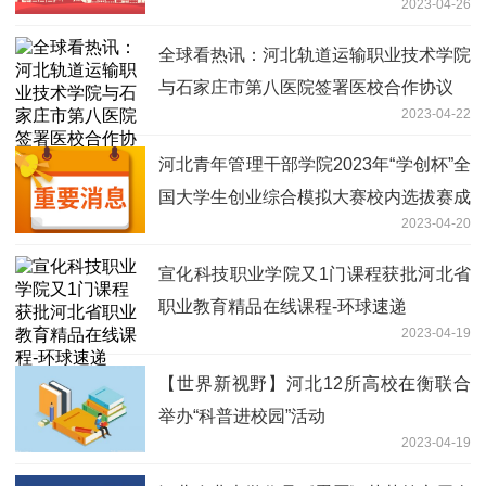
2023-04-26
全球看热讯：河北轨道运输职业技术学院
与石家庄市第八医院签署医校合作协议
2023-04-22
河北青年管理干部学院2023年“学创杯”全
国大学生创业综合模拟大赛校内选拔赛成
2023-04-20
功举办:天天速讯
宣化科技职业学院又1门课程获批河北省
职业教育精品在线课程-环球速递
2023-04-19
【世界新视野】河北12所高校在衡联合
举办“科普进校园”活动
2023-04-19