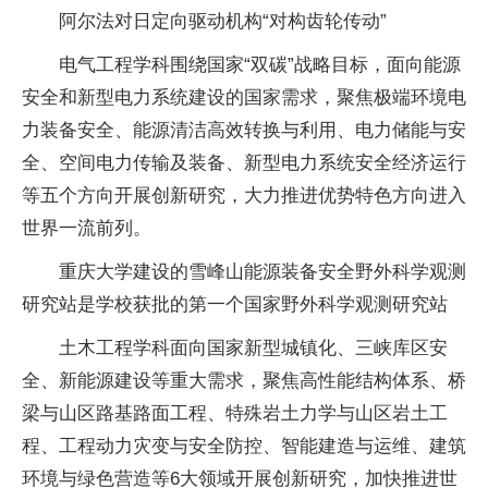
阿尔法对日定向驱动机构“对构齿轮传动”
电气工程学科围绕国家“双碳”战略目标，面向能源
安全和新型电力系统建设的国家需求，聚焦极端环境电
力装备安全、能源清洁高效转换与利用、电力储能与安
全、空间电力传输及装备、新型电力系统安全经济运行
等五个方向开展创新研究，大力推进优势特色方向进入
世界一流前列。
重庆大学建设的雪峰山能源装备安全野外科学观测
研究站是学校获批的第一个国家野外科学观测研究站
土木工程学科面向国家新型城镇化、三峡库区安
全、新能源建设等重大需求，聚焦高性能结构体系、桥
梁与山区路基路面工程、特殊岩土力学与山区岩土工
程、工程动力灾变与安全防控、智能建造与运维、建筑
环境与绿色营造等6大领域开展创新研究，加快推进世