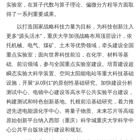
实验室，在算子代数与算子理论、偏微分方程等方面取
得了一系列重要成果。
以打造国家战略科技力量为目标，为科技创新注入
更多“源头活水”，重庆大学加强战略布局顶层设计，依
托机械、电气、煤矿、土木等优势领域，牵头建设全国
重点实验室；面向世界科技前沿，在化学、材料等基
础、前沿领域，参与全国重点实验室建设。培育建设超
瞬态实验大科学装置、空间太阳能电站等重大科技基础
设施，开展“从0到1”的原创性基础研究。加快建设分析
测试中心、电镜中心建设等高水平公共实验平台建设，
构建测试和特色创新基地。扎根前沿基础研究，着力推
进先进电能源化学中心。将量子物质、未来芯片等高端
原始创新平台纳入西部（重庆）科学城重庆大学科学中
心公共平台版块进行建设和规划。