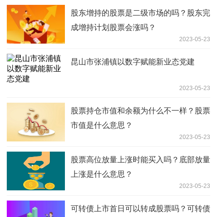
股东增持的股票是二级市场的吗？股东完
成增持计划股票会涨吗？
2023-05-23
昆山市张浦镇以数字赋能新业态党建
2023-05-23
股票持仓市值和余额为什么不一样？股票
市值是什么意思？
2023-05-23
股票高位放量上涨时能买入吗？底部放量
上涨是什么意思？
2023-05-23
可转债上市首日可以转成股票吗？可转债