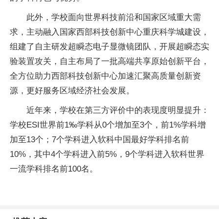
此外，学校面向世界科技前沿和国家区域重大需
求，主动融入国家西部科技创新中心重庆科学城建设，
组建了自主研发超瞬态电子显微镜团队，开展超瞬态实
验装置攻关，自主布局了一批高端共享原始创新平台，
全方位助力西部科技创新中心加速汇聚高质量创新资
源，更好服务区域经济社会发展。
近年来，学校在第三方评价中的表现度明显提升：
学校ESI世界前1‰学科从0个增加至3个，前1%学科增
加至13个；7个学科进入软科中国最好学科排名前
10%，其中4个学科进入前5%，9个学科进入软科世界
一流学科排名前100名。