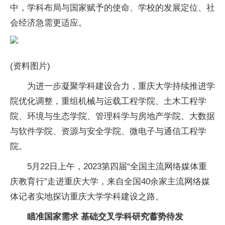
中，学科布局与国家赋予的使命、学校的发展定位、社
会经济急需更适应。
(资料图片)
为进一步凝聚学科建设合力，重庆大学持续推进学
院优化调整，重组机械与运载工程学院、土木工程学
院、环境与生态学院、管理科学与房地产学院、大数据
与软件学院、资源与安全学院、微电子与通信工程学
院。
5月22日上午，2023第四届“全国主流网络媒体重
庆教育行”走进重庆大学，来自全国40余家主流网络媒
体记者实地探访重庆大学学科建设之路。
瞄准国家需求 基础交叉学科研究蓄势待发