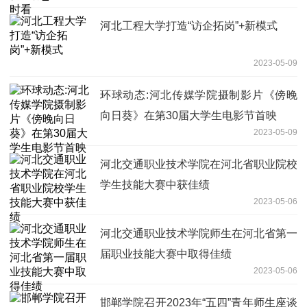
河北工程大学打造“访企拓岗”+新模式
2023-05-09
环球动态:河北传媒学院摄制影片《傍晚
向日葵》在第30届大学生电影节首映
2023-05-09
河北交通职业技术学院在河北省职业院校
学生技能大赛中获佳绩
2023-05-06
河北交通职业技术学院师生在河北省第一
届职业技能大赛中取得佳绩
2023-05-06
邯郸学院召开2023年“五四”青年师生座谈