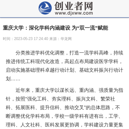
重庆大学：深化学科内涵建设 为“双一流”赋能
时间：2023-05-23 17:24:40 来源：华龙网
分类推进学科优化调整，打造一流学科高峰，持续
推进传统工科现代化改造，高起点布局建设医学学科，
启动实施基础理科卓越行动计划、基础文科振兴行动计
划……
近年来，重庆大学以谋长远、重内涵、强质量为指
针，按照“强化工科、夯实理科、振兴文科、繁荣社
科、拓展医科、提升信科、推动交叉”的总体思路，不
断调整优化学科布局，学校一级学科有进有出，工学、
理科、人文社科、医科发展更协调，学科建设力量更集