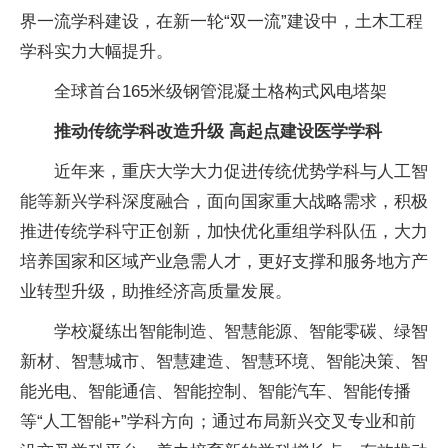
界一流学科建设，在新一轮“双一流”建设中，土木工程
学科实力大幅提升。
全球首台165米级钢管混凝土格构式风电塔架
推动传统学科改造升级 高起点建设医学学科
近年来，重庆大学大力促进传统优势学科与人工智
能等新兴学科深度融合，面向国家重大战略需求，积极
推进传统学科守正创新，加快优化重组学科队伍，大力
培养国家和区域产业急需人才，更好支撑和服务地方产
业转型升级，助推经济高质量发展。
学校凝练出智能制造、智慧能源、智能零碳、绿智
新材、智慧城市、智慧建造、智慧环境、智能决策、智
能光电、智能通信、智能控制、智能汽车、智能传播
等“人工智能+”学科方向；通过布局新兴交叉专业和前