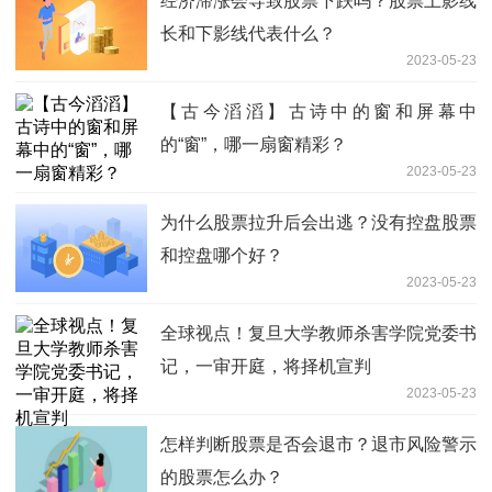
经济滞涨会导致股票下跌吗？股票上影线
长和下影线代表什么？
2023-05-23
【古今滔滔】古诗中的窗和屏幕中
的“窗”，哪一扇窗精彩？
2023-05-23
为什么股票拉升后会出逃？没有控盘股票
和控盘哪个好？
2023-05-23
全球视点！复旦大学教师杀害学院党委书
记，一审开庭，将择机宣判
2023-05-23
怎样判断股票是否会退市？退市风险警示
的股票怎么办？